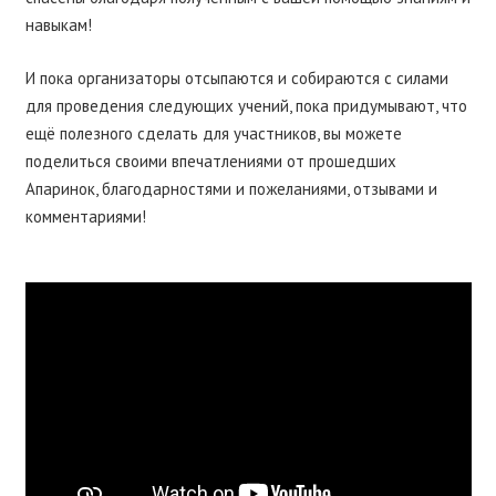
навыкам!
И пока организаторы отсыпаются и собираются с силами
для проведения следующих учений, пока придумывают, что
ещё полезного сделать для участников, вы можете
поделиться своими впечатлениями от прошедших
Апаринок, благодарностями и пожеланиями, отзывами и
комментариями!