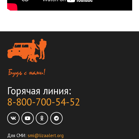
Горячая линия:
8-800-700-54-52
Для СМИ:
smi@lizaalert.org