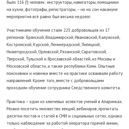
было 116 (!) человек: инструкторы, навигаторы, помощники
на кухне, фотографы, регистраторы, – но их сон накануне
мероприятия всё равно был весьма недолог.
Участниками обучения стали 225 добровольцев из 17
регионов: Брянской, Владимирской, Ивановской, Калужской,
Костромской, Курской, Ленинградской, Липецкой,
Нижегородской, Орловской, Рязанской, Саратовской,
Тверской, Тульской и Ярославской областей, из Москвы и
Московской области, а также республики Коми. Опытные
поисковики и новички вместе на практике осваивали работу
направлений. Кроме того, вместе с добровольцами
проходили обучение сотрудники Следственного комитета.
Практика – один из ключевых аспектов учений в Апаринках.
Можно посетить множество лекций, вебинаров, прочитать
десятки постов и статей в СМИ и социальных сетях, однако
только наблюдение за работой оператора горячей линии,