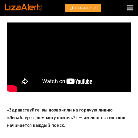
8 800 700 54 52
«Здравствуйте, вы позвонили на горячую линию
«ЛизаАлерт», чем могу помочь?» — именно с этих слов
начинается каждый поиск.