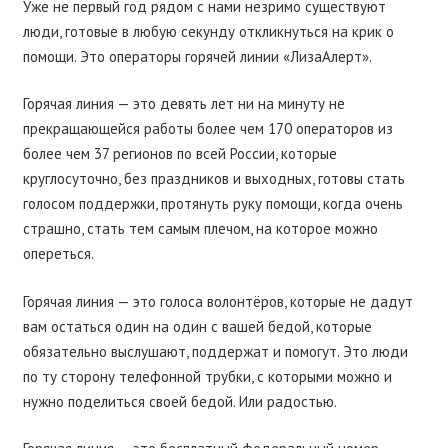
Уже не первый год рядом с нами незримо существуют
люди, готовые в любую секунду откликнуться на крик о
помощи. Это операторы горячей линии «ЛизаАлерт».
Горячая линия — это девять лет ни на минуту не
прекращающейся работы более чем 170 операторов из
более чем 37 регионов по всей России, которые
круглосуточно, без праздников и выходных, готовы стать
голосом поддержки, протянуть руку помощи, когда очень
страшно, стать тем самым плечом, на которое можно
опереться.
Горячая линия — это голоса волонтёров, которые не дадут
вам остаться один на один с вашей бедой, которые
обязательно выслушают, поддержат и помогут. Это люди
по ту сторону телефонной трубки, с которыми можно и
нужно поделиться своей бедой. Или радостью.