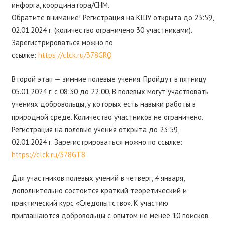
инфорга, координатора/СНМ.
Обратите внимание! Регистрация на КШУ открыта до 23:59,
02.01.2024 г. (количество ограничено 30 участниками).
Зарегистрироваться можно по
ссылке:
https://clck.ru/378GRQ
Второй этап — зимние полевые учения. Пройдут в пятницу
05.01.2024 г. с 08:30 до 22:00. В полевых могут участвовать
учениях добровольцы, у которых есть навыки работы в
природной среде. Количество участников не ограничено.
Регистрация на полевые учения открыта до 23:59,
02.01.2024 г. Зарегистрироваться можно по ссылке:
https://clck.ru/378GT8
Для участников полевых учений в четверг, 4 января,
дополнительно состоится краткий теоретический и
практический курс «Следопытство». К участию
приглашаются добровольцы с опытом не менее 10 поисков.