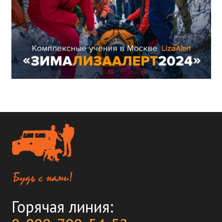
Горячая линия: