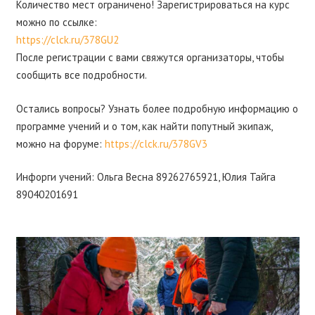
Количество мест ограничено! Зарегистрироваться на курс
можно по ссылке:
https://clck.ru/378GU2
После регистрации с вами свяжутся организаторы, чтобы
сообщить все подробности.
Остались вопросы? Узнать более подробную информацию о
программе учений и о том, как найти попутный экипаж,
можно на форуме:
https://clck.ru/378GV3
Инфорги учений: Ольга Весна 89262765921, Юлия Тайга
89040201691