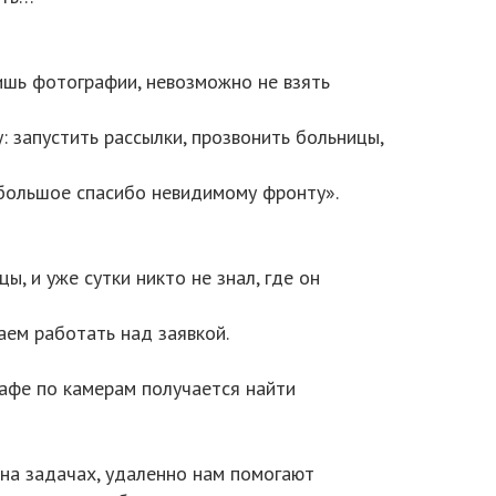
ишь фотографии, невозможно не взять
: запустить рассылки, прозвонить больницы,
 большое спасибо невидимому фронту».
, и уже сутки никто не знал, где он
ем работать над заявкой.
афе по камерам получается найти
 на задачах, удаленно нам помогают