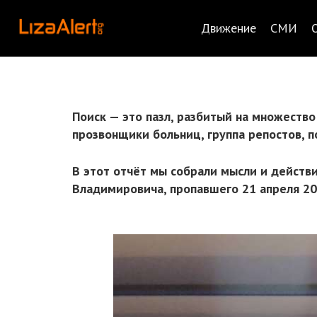
Движение
СМИ
Поиск — это пазл, разбитый на множеств
прозвонщики больниц, группа репостов, п
В этот отчёт мы собрали мысли и действ
Владимировича, пропавшего 21 апреля 20