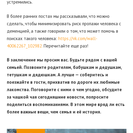
устремились.
В более ранних постах мы рассказывали, что можно
сделать, чтобы минимизировать риск пропажи человека с
деменцией, а также говорили о том, что может помочь в
поисках такого человека:
https://vk.com/wall-
40062267_102982.
Перечитайте еще раз!
В заключение мы просим вас. Будьте рядом с вашей
семьей. Позвоните родителям, бабушкам и дедушкам,
тетушкам и дядюшкам. А лучше — соберитесь и
поезжайте в гости, прихватив по дороге их любимые
лакомства. Поговорите с ними о чем угодно, обсудите
за чашкой чая сегодняшние новости, попросите
поделиться воспоминаниями. В этом мире вряд ли есть
более важные вещи, чем семья и её история.