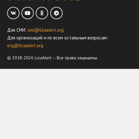
Для СМИ:
smi@lizaalert.org
Для организаций и по всем остальным вопросам:
org@lizaalert.org
© 2018-2026 LizaAlert — Все права защищены.