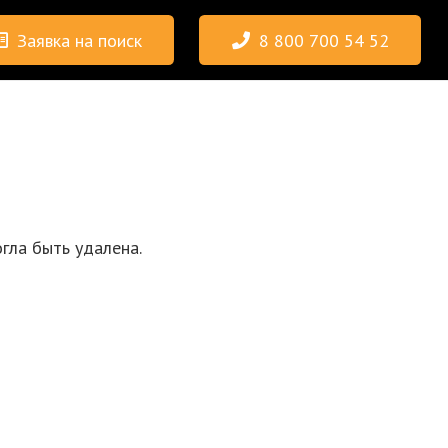
Заявка на поиск
8 800 700 54 52
гла быть удалена.