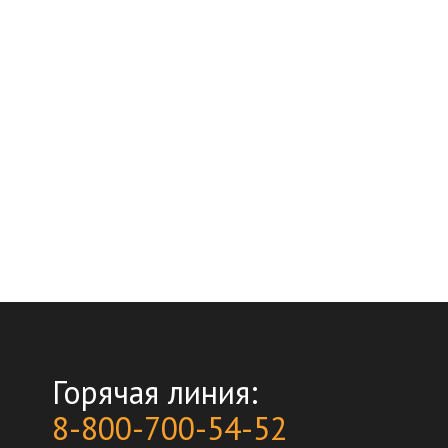
Горячая линия:
8-800-700-54-52