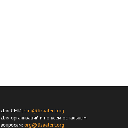
Для СМИ:
smi@lizaalert.org
Для организаций и по всем остальным
вопросам:
org@lizaalert.org