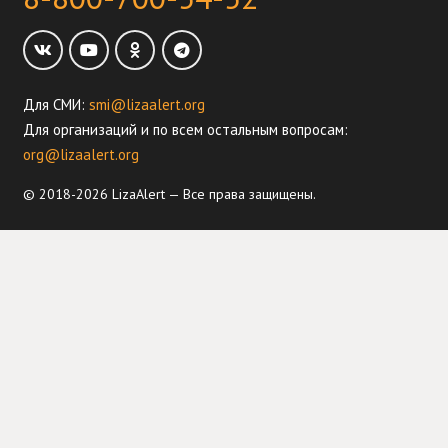
Для СМИ:
smi@lizaalert.org
Для организаций и по всем остальным вопросам:
org@lizaalert.org
© 2018-2026 LizaAlert — Все права защищены.