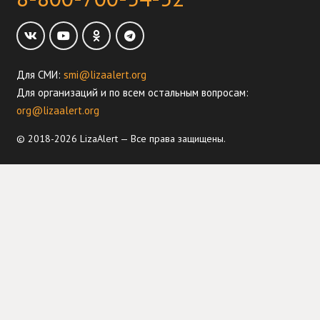
Для СМИ:
smi@lizaalert.org
Для организаций и по всем остальным вопросам:
org@lizaalert.org
© 2018-2026 LizaAlert — Все права защищены.