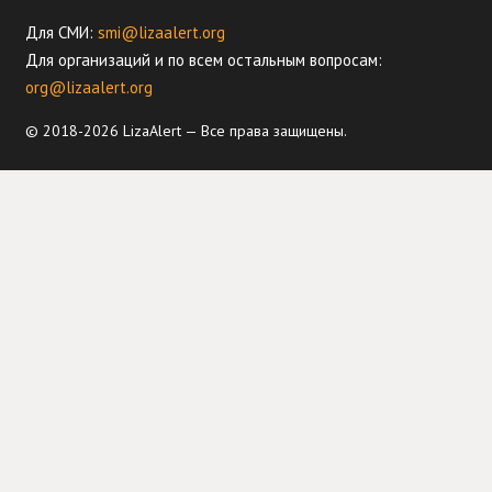
Для СМИ:
smi@lizaalert.org
Для организаций и по всем остальным вопросам:
org@lizaalert.org
© 2018-2026 LizaAlert — Все права защищены.