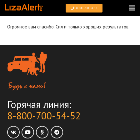
8 800 700 54 52
Огромное вам спасибо. Сил и только хороших результатов.
Горячая линия:
8-800-700-54-52