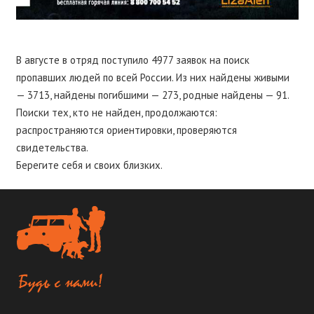
В августе в отряд поступило 4977 заявок на поиск
пропавших людей по всей России. Из них найдены живыми
— 3713, найдены погибшими — 273, родные найдены — 91.
Поиски тех, кто не найден, продолжаются:
распространяются ориентировки, проверяются
свидетельства.
Берегите себя и своих близких.