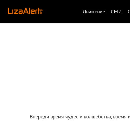
Движение
СМИ
Впереди время чудес и волшебства, время 