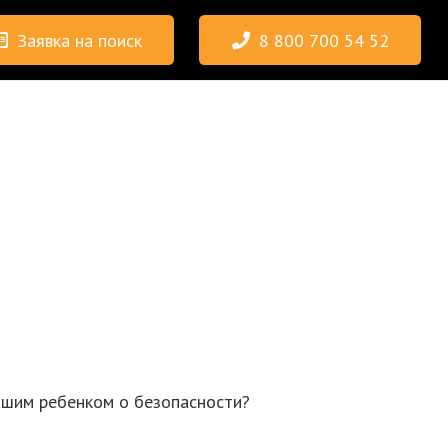
Заявка на поиск
8 800 700 54 52
вашим ребенком о безопасности?