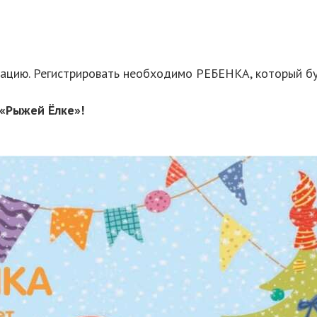
рацию. Регистрировать необходимо РЕБЕНКА, который бу
 «Рыжей Ёлке»!