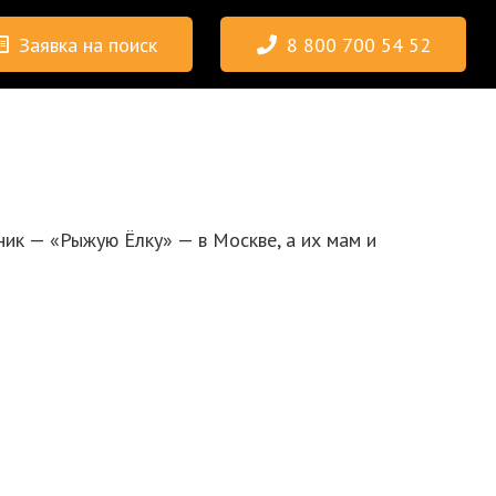
Заявка на поиск
8 800 700 54 52
ик — «Рыжую Ёлку» — в Москве, а их мам и