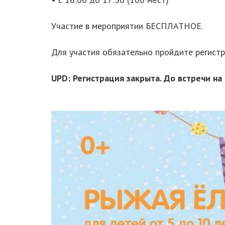
Участие в мероприятии БЕСПЛАТНОЕ.
Для участия обязательно пройдите регист
UPD: Регистрация закрыта. До встречи на