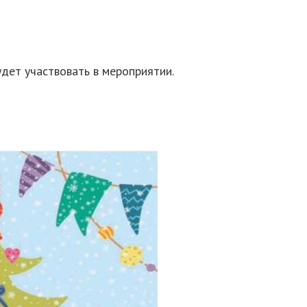
дет участвовать в мероприятии.