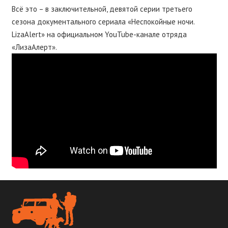
Всё это – в заключительной, девятой серии третьего
сезона документального сериала «Неспокойные ночи.
LizaAlert» на официальном YouTube-канале отряда
«ЛизаАлерт».