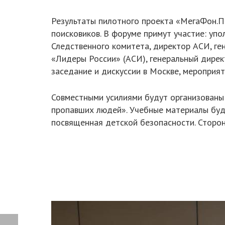
Результаты пилотного проекта «МегаФон.П
поисковиков. В форуме примут участие: упо
Следственного комитета, директор АСИ, ге
«Лидеры России» (АСИ), генеральный дирек
заседание и дискуссии в Москве, мероприя
Совместными усилиями будут организованы
пропавших людей». Учебные материалы буд
посвященная детской безопасности. Сторон