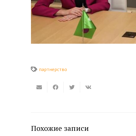
партнерство
Похожие записи