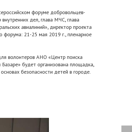
всероссийском форуме добровольцев-
 внутренних дел, глава МЧС, глава
ральских авиалиний», директор проекта
 форума: 21-25 мая 2019 г., пленарное
 для волонтеров АНО «Центр поиска
 Базаре» будет организована площадка,
основах безопасности детей в городе.