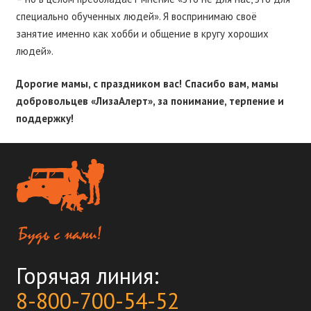
специально обученных людей». Я воспринимаю своё
занятие именно как хобби и общение в кругу хороших
людей».
Дорогие мамы, с праздником вас! Спасибо вам, мамы
добровольцев «ЛизаАлерт», за понимание, терпение и
поддержку!
Горячая линия:
8-800-700-54-52