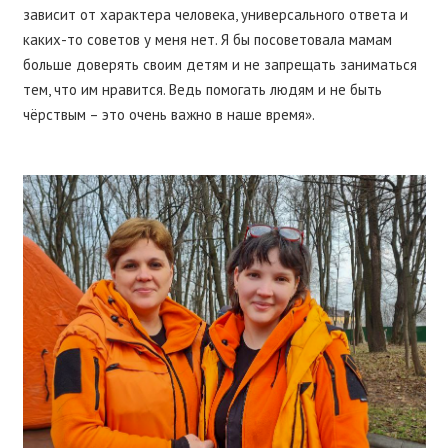
зависит от характера человека, универсального ответа и
каких-то советов у меня нет. Я бы посоветовала мамам
больше доверять своим детям и не запрещать заниматься
тем, что им нравится. Ведь помогать людям и не быть
чёрствым – это очень важно в наше время».