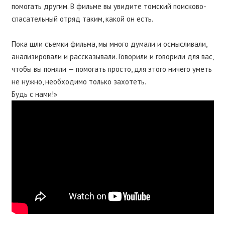
помогать другим. В фильме вы увидите томский поисково-
спасательный отряд таким, какой он есть.
Пока шли съемки фильма, мы много думали и осмысливали,
анализировали и рассказывали. Говорили и говорили для вас,
чтобы вы поняли — помогать просто, для этого ничего уметь
не нужно, необходимо только захотеть.
Будь с нами!»