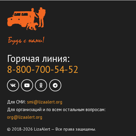
Горячая линия:
8-800-700-54-52
Для СМИ:
smi@lizaalert.org
Для организаций и по всем остальным вопросам:
org@lizaalert.org
© 2018-2026 LizaAlert — Все права защищены.