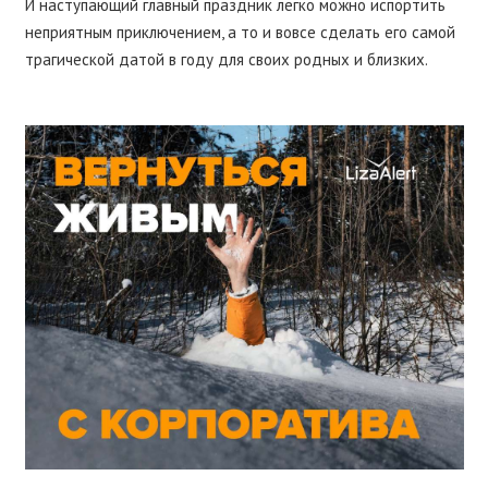
И наступающий главный праздник легко можно испортить
неприятным приключением, а то и вовсе сделать его самой
трагической датой в году для своих родных и близких.