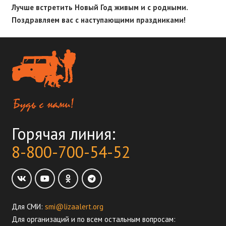
Лучше встретить Новый Год живым и с родными.
Поздравляем вас с наступающими праздниками!
Горячая линия:
8-800-700-54-52
Для СМИ:
smi@lizaalert.org
Для организаций и по всем остальным вопросам: