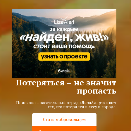
Потеряться – не значит
пропасть
Поисково-спасательный отряд «ЛизаАлерт» ищет
тех, кто потерялся в лесу и городе.
Стать добровольцем